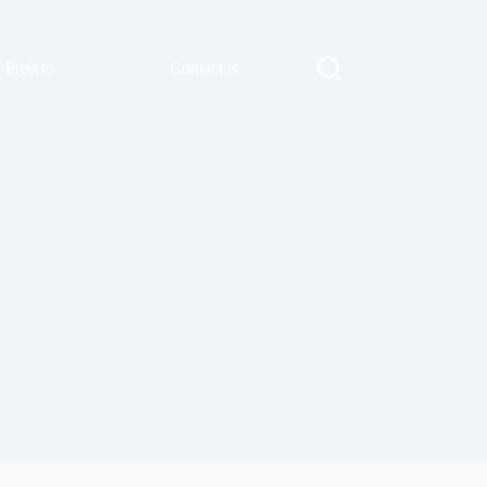
Projeto
Contactos