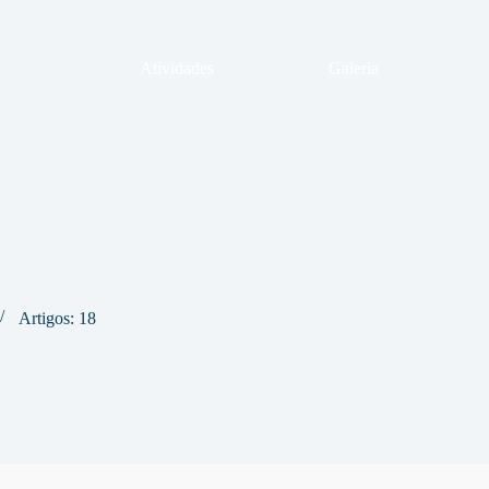
Atividades
Galeria
Artigos: 18