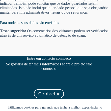
indicou. Também pode solicitar que os dados guardados sejam
eliminados. Isto não inclui qualquer dado pessoal que seja obrigatório
manter para fins administrativos, legais ou de segurança.
Para onde os seus dados são enviados
Texto sugerido:
Os comentários dos visitantes podem ser verificados
através de um serviço automático de detecção de spam.
Entre em contacto connosco
Se gostaria de ter mais informações sobre o projeto fale
connosco
Contactar
Utilizamos cookies para garantir que tenha a melhor experiência no