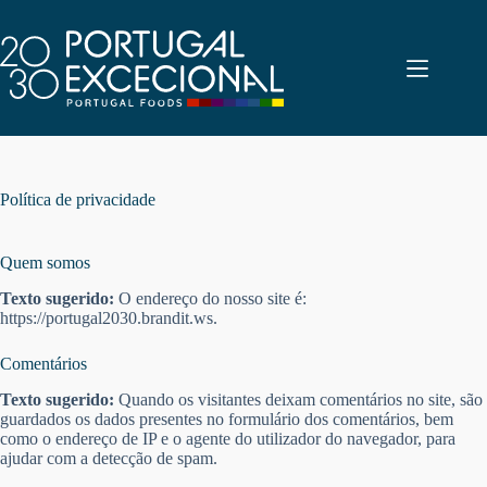
Pular
para
o
conteúdo
Política de privacidade
Quem somos
Texto sugerido:
O endereço do nosso site é:
https://portugal2030.brandit.ws.
Comentários
Texto sugerido:
Quando os visitantes deixam comentários no site, são
guardados os dados presentes no formulário dos comentários, bem
como o endereço de IP e o agente do utilizador do navegador, para
ajudar com a detecção de spam.