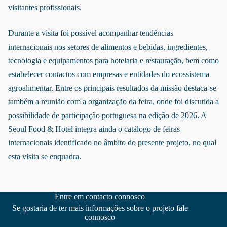
visitantes profissionais.
Durante a visita foi possível acompanhar tendências
internacionais nos setores de alimentos e bebidas, ingredientes,
tecnologia e equipamentos para hotelaria e restauração, bem como
estabelecer contactos com empresas e entidades do ecossistema
agroalimentar. Entre os principais resultados da missão destaca-se
também a reunião com a organização da feira, onde foi discutida a
possibilidade de participação portuguesa na edição de 2026. A
Seoul Food & Hotel integra ainda o catálogo de feiras
internacionais identificado no âmbito do presente projeto, no qual
esta visita se enquadra.
Entre em contacto connosco
Se gostaria de ter mais informações sobre o projeto fale
connosco