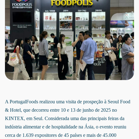
A PortugalFoods realizou uma visita de prospeção à Seoul Food
& Hotel, que decorreu entre 10 e 13 de junho de 2025 no
KINTEX, em Seul. Considerada uma das principais feiras da
indústria alimentar e de hospitalidade na Ásia, o evento reuniu
cerca de 1.639 expositores de 45 países e mais de 45.000