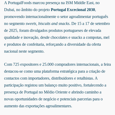
A PortugalFoods marcou presença na ISM Middle East, no
Dubai, no âmbito do projeto
Portugal Excecional 2030
,
promovendo internacionalmente o setor agroalimentar português
no segmento
sweets, biscuits and snacks
. De 15 a 17 de setembro
de 2025, foram divulgados produtos portugueses de elevada
qualidade e inovação, desde chocolates e snacks a compotas, mel
e produtos de confeitaria, reforçando a diversidade da oferta
nacional neste segmento.
Com 725 expositores e 25.000 compradores internacionais, a feira
destacou-se como uma plataforma estratégica para a criação de
contactos com importadores, distribuidores e retalhistas. A
participação registou um balanço muito positivo, fortalecendo a
presença de Portugal no Médio Oriente e abrindo caminho a
novas oportunidades de negócio e potenciais parcerias para o
aumento das exportações agroalimentares.